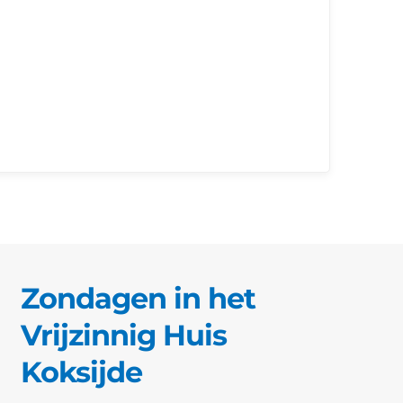
Zondagen in het
Vrijzinnig Huis
Koksijde