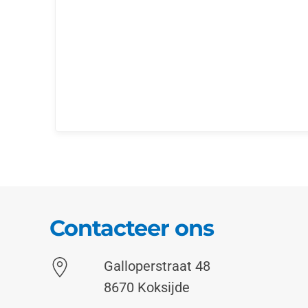
Contacteer ons
Galloperstraat 48
8670 Koksijde