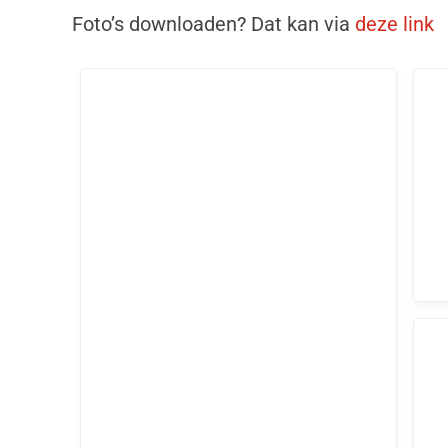
Foto’s downloaden? Dat kan via
deze link