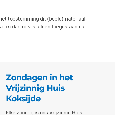
 met toestemming dit (beeld)materiaal
vorm dan ook is alleen toegestaan na
Zondagen in het
Vrijzinnig Huis
Koksijde
Elke zondag is ons Vrijzinnig Huis