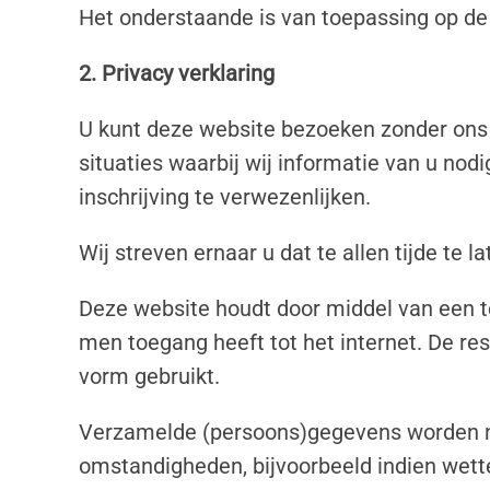
Het onderstaande is van toepassing op de
2. Privacy verklaring
U kunt deze website bezoeken zonder ons m
situaties waarbij wij informatie van u no
inschrijving te verwezenlijken.
Wij streven ernaar u dat te allen tijde te 
Deze website houdt door middel van een tel
men toegang heeft tot het internet. De res
vorm gebruikt.
Verzamelde (persoons)gegevens worden nie
omstandigheden, bijvoorbeeld indien wett