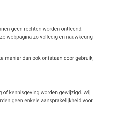
unnen geen rechten worden ontleend.
eze webpagina zo volledig en nauwkeurig
e manier dan ook ontstaan door gebruik,
of kennisgeving worden gewijzigd. Wij
rden geen enkele aansprakelijkheid voor