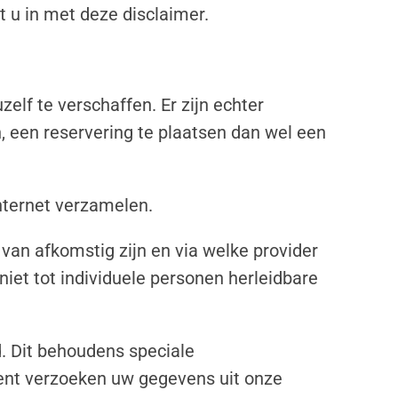
 u in met deze disclaimer.
elf te verschaffen. Er zijn echter
, een reservering te plaatsen dan wel een
internet verzamelen.
 van afkomstig zijn en via welke provider
niet tot individuele personen herleidbare
. Dit behoudens speciale
ment verzoeken uw gegevens uit onze