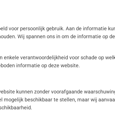
eld voor persoonlijk gebruik. Aan de informatie k
ouden. Wij spannen ons in om de informatie op d
n enkele verantwoordelijkheid voor schade op welk
eboden informatie op deze website.
website kunnen zonder voorafgaande waarschuwing 
 mogelijk beschikbaar te stellen, maar wij aanvaa
eschikbaarheid.