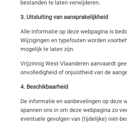
bestanden te laten verwijderen.
3. Uitsluiting van aansprakelijkheid
Alle informatie op deze webpagina is bedo
Wijzigingen en typefouten worden voorbeh
mogelijk te laten zijn.
Vrijzinnig West-Vlaanderen aanvaardt gee
onvolledigheid of onjuistheid van de aang
4. Beschikbaarheid
De informatie en aanbevelingen op deze 
spannen ons in om deze webpagina zo veel
eventuele gevolgen van (tijdelijke) niet-b