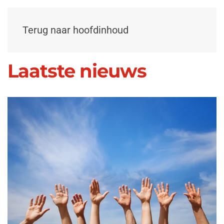
Terug naar hoofdinhoud
Laatste nieuws