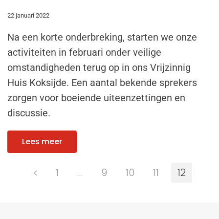
22 januari 2022
Na een korte onderbreking, starten we onze
activiteiten in februari onder veilige
omstandigheden terug op in ons Vrijzinnig
Huis Koksijde. Een aantal bekende sprekers
zorgen voor boeiende uiteenzettingen en
discussie.
Lees meer
1
…
9
10
11
12