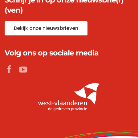
(ven)
Bekijk onze nieuwsbrieven
Volg ons op sociale media