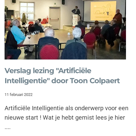
Verslag lezing "Artificiële
Intelligentie" door Toon Colpaert
11 februari 2022
Artificiële Intelligentie als onderwerp voor een
nieuwe start ! Wat je hebt gemist lees je hier
....