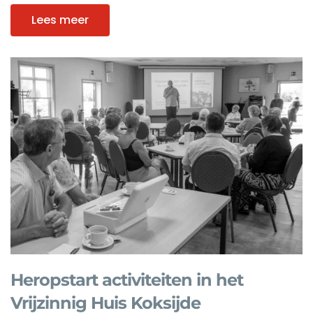
Lees meer
Heropstart activiteiten in het
Vrijzinnig Huis Koksijde