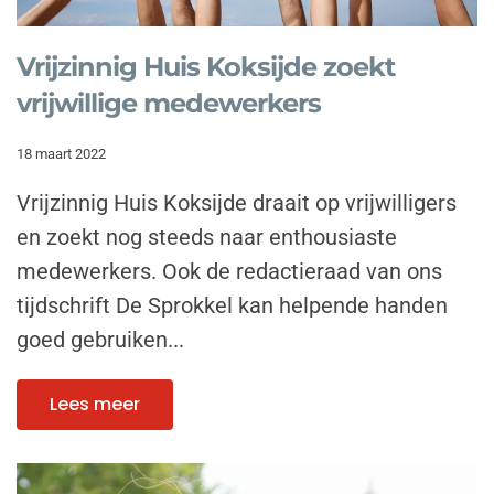
Vrijzinnig Huis Koksijde zoekt
vrijwillige medewerkers
18 maart 2022
Vrijzinnig Huis Koksijde draait op vrijwilligers
en zoekt nog steeds naar enthousiaste
medewerkers. Ook de redactieraad van ons
tijdschrift De Sprokkel kan helpende handen
goed gebruiken...
Lees meer